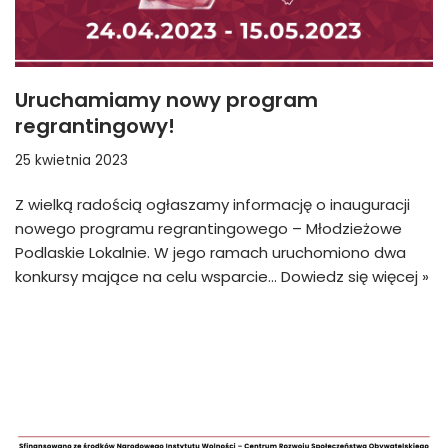
Uruchamiamy nowy program
regrantingowy!
25 kwietnia 2023
Z wielką radością ogłaszamy informację o inauguracji
nowego programu regrantingowego – Młodzieżowe
Podlaskie Lokalnie. W jego ramach uruchomiono dwa
konkursy mające na celu wsparcie…
Dowiedz się więcej »