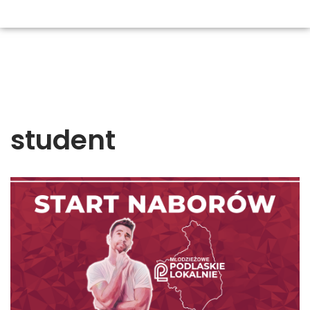
student