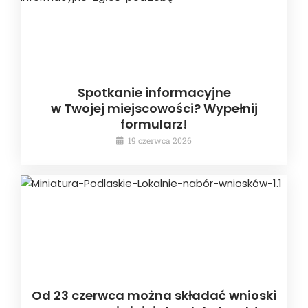
Spotkanie informacyjne
w Twojej miejscowości? Wypełnij
formularz!
19 czerwca 2026
Od 23 czerwca można składać wnioski