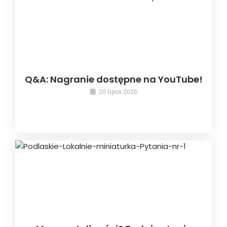
Q&A: Nagranie dostępne na YouTube!
20 lipca 2026