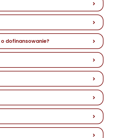
 o dofinansowanie?