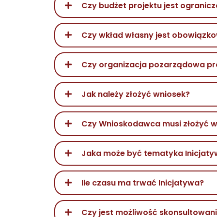
Czy budżet projektu jest ogranicz
Czy wkład własny jest obowiązk
Czy organizacja pozarządowa pr
Jak należy złożyć wniosek?
Czy Wnioskodawca musi złożyć wn
Jaka może być tematyka Inicjaty
Ile czasu ma trwać Inicjatywa?
Czy jest możliwość skonsultowan