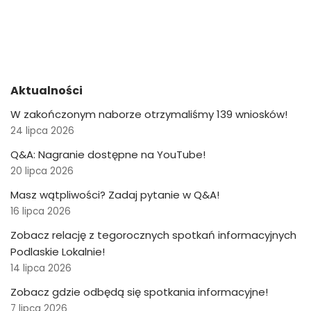
Aktualności
W zakończonym naborze otrzymaliśmy 139 wniosków!
24 lipca 2026
Q&A: Nagranie dostępne na YouTube!
20 lipca 2026
Masz wątpliwości? Zadaj pytanie w Q&A!
16 lipca 2026
Zobacz relację z tegorocznych spotkań informacyjnych
Podlaskie Lokalnie!
14 lipca 2026
Zobacz gdzie odbędą się spotkania informacyjne!
7 lipca 2026