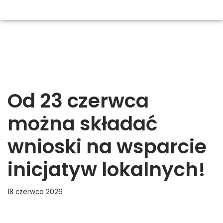
Od 23 czerwca
można składać
wnioski na wsparcie
inicjatyw lokalnych!
18 czerwca 2026