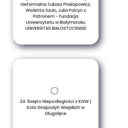
nieformalna: Łukasz Prokopowicz,
Wioletta Szulc, Julia Polcyn z
Patronem - Fundacja
Uniwersytetu w Białymstoku
UNIVERSITAS BIALOSTOCENSIS
24. Święto Niepodległości z KGW |
Koło Gospodyń Wiejskich w
Długołęce