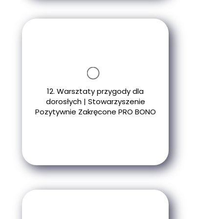
12. Warsztaty przygody dla
dorosłych | Stowarzyszenie
Pozytywnie Zakręcone PRO BONO