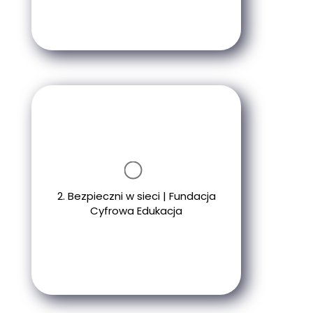
2. Bezpieczni w sieci | Fundacja
Cyfrowa Edukacja