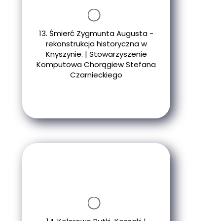
13. Śmierć Zygmunta Augusta -
rekonstrukcja historyczna w
Knyszynie. | Stowarzyszenie
Komputowa Chorągiew Stefana
Czarnieckiego