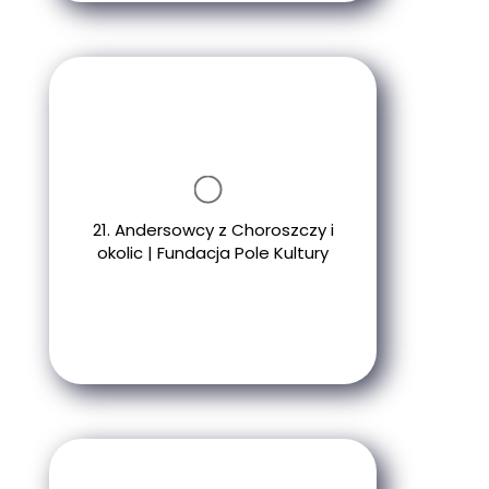
21. Andersowcy z Choroszczy i
okolic | Fundacja Pole Kultury