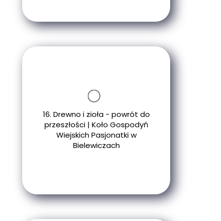
16. Drewno i zioła - powrót do
przeszłości | Koło Gospodyń
Wiejskich Pasjonatki w
Bielewiczach