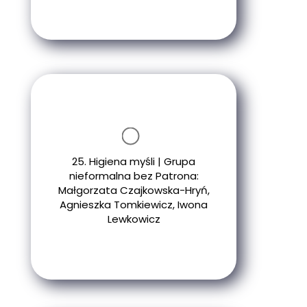
25. Higiena myśli | Grupa
nieformalna bez Patrona:
Małgorzata Czajkowska-Hryń,
Agnieszka Tomkiewicz, Iwona
Lewkowicz