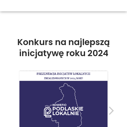
Konkurs na najlepszą
inicjatywę roku 2024