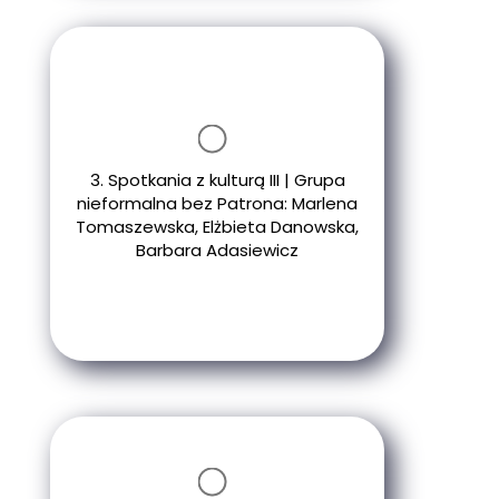
3. Spotkania z kulturą III | Grupa
nieformalna bez Patrona: Marlena
Tomaszewska, Elżbieta Danowska,
Barbara Adasiewicz