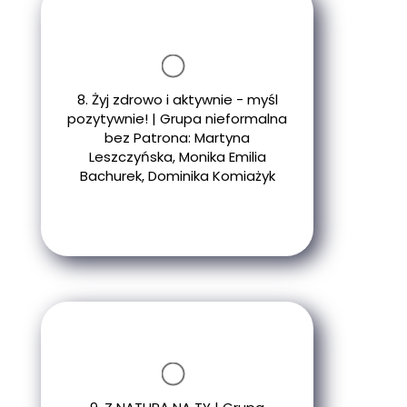
8. Żyj zdrowo i aktywnie - myśl
pozytywnie! | Grupa nieformalna
bez Patrona: Martyna
Leszczyńska, Monika Emilia
Bachurek, Dominika Komiażyk