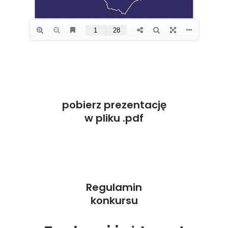
pobierz prezentację
w pliku .pdf
Regulamin
konkursu