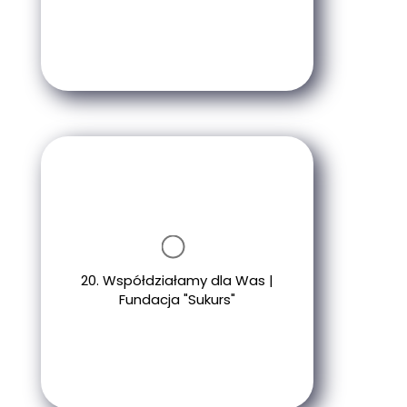
20. Współdziałamy dla Was |
Fundacja "Sukurs"