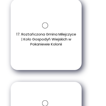
17. Roztańczona Gmina Milejczyce
| Koło Gospodyń Wiejskich w
Pokaniewie Kolonii