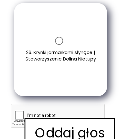
26. Krynki jarmarkami słynące |
Stowarzyszenie Dolina Nietupy
Oddaj głos