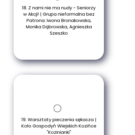
18. Z nami nie ma nudy - Seniorzy
w Akcji! | Grupa nieformalna bez
Patrona: Iwona Bronakowska,
Monika Dąbrowska, Agnieszka
Szeszko
19. Warsztaty pieczenia sękacza |
Koło Gospodyń Wiejskich Kozińce
"Kozinianki"