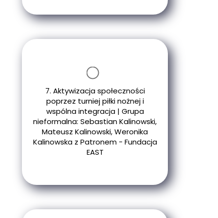
7. Aktywizacja społeczności
poprzez turniej piłki nożnej i
wspólna integracja | Grupa
nieformalna: Sebastian Kalinowski,
Mateusz Kalinowski, Weronika
Kalinowska z Patronem - Fundacja
EAST