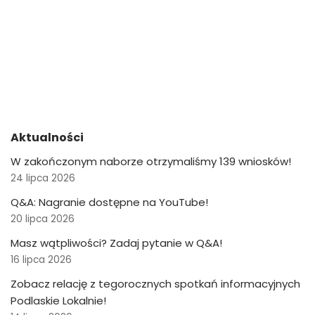
Aktualności
W zakończonym naborze otrzymaliśmy 139 wniosków!
24 lipca 2026
Q&A: Nagranie dostępne na YouTube!
20 lipca 2026
Masz wątpliwości? Zadaj pytanie w Q&A!
16 lipca 2026
Zobacz relację z tegorocznych spotkań informacyjnych
Podlaskie Lokalnie!