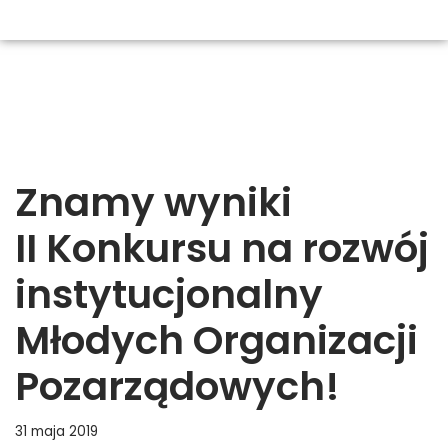
Znamy wyniki
II Konkursu na rozwój
instytucjonalny
Młodych Organizacji
Pozarządowych!
31 maja 2019