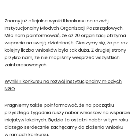
Znamy już oficjalne wyniki II konkursu na rozwój
instytucjonalny Młodych Organizacji Pozarządowych.
Miło nam poinformować, że aż 20 organizacji otrzyma
wsparcie na swoją działalność. Cieszymy się, że po raz
kolejny liczba wniosków była tak duża. Z drugiej strony
przykro nam, że nie mogliśmy wesprzeć wszystkich
zainteresowanych.
Wyniki II konkursu na rozwój instytucjonalny młodych
NGO
Pragniemy także poinformować, że na początku
przyszłego tygodnia ruszy nabór wniosków na wsparcie
inicjatyw lokalnych. Będzie to ostatni nabór w tym roku
dlatego serdecznie zachęcamy do złożenia wniosku
w ramach konkursu.