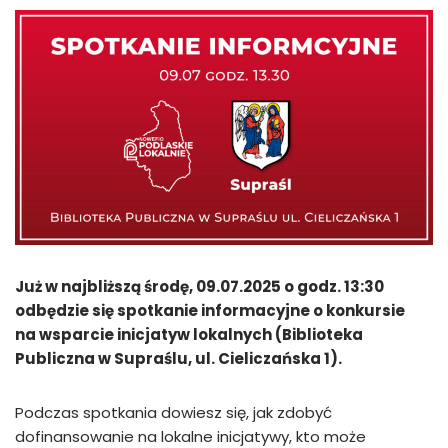
Już w najbliższą środę, 09.07.2025 o godz. 13:30
odbędzie się spotkanie informacyjne o konkursie
na wsparcie inicjatyw lokalnych (Biblioteka
Publiczna w Supraślu, ul. Cieliczańska 1).
Podczas spotkania dowiesz się, jak zdobyć
dofinansowanie na lokalne inicjatywy, kto może