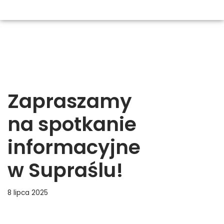
Zapraszamy
na spotkanie
informacyjne
w Supraślu!
8 lipca 2025