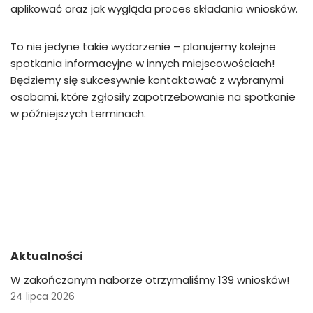
aplikować oraz jak wygląda proces składania wniosków.
To nie jedyne takie wydarzenie – planujemy kolejne
spotkania informacyjne w innych miejscowościach!
Będziemy się sukcesywnie kontaktować z wybranymi
osobami, które zgłosiły zapotrzebowanie na spotkanie
w późniejszych terminach.
Aktualności
W zakończonym naborze otrzymaliśmy 139 wniosków!
24 lipca 2026