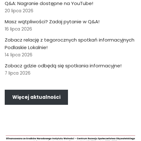
Q&A: Nagranie dostępne na YouTube!
20 lipca 2026
Masz wątpliwości? Zadaj pytanie w Q&A!
16 lipca 2026
Zobacz relację z tegorocznych spotkań informacyjnych
Podlaskie Lokalnie!
14 lipca 2026
Zobacz gdzie odbędą się spotkania informacyjne!
7 lipca 2026
Więcej aktualności