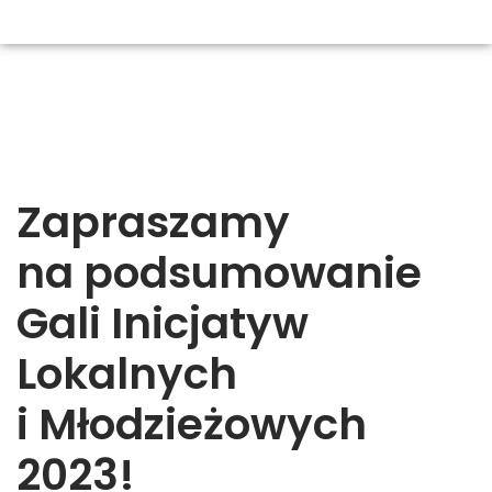
Zapraszamy
na podsumowanie
Gali Inicjatyw
Lokalnych
i Młodzieżowych
2023!