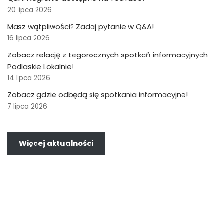
20 lipca 2026
Masz wątpliwości? Zadaj pytanie w Q&A!
16 lipca 2026
Zobacz relację z tegorocznych spotkań informacyjnych
Podlaskie Lokalnie!
14 lipca 2026
Zobacz gdzie odbędą się spotkania informacyjne!
7 lipca 2026
Więcej aktualności