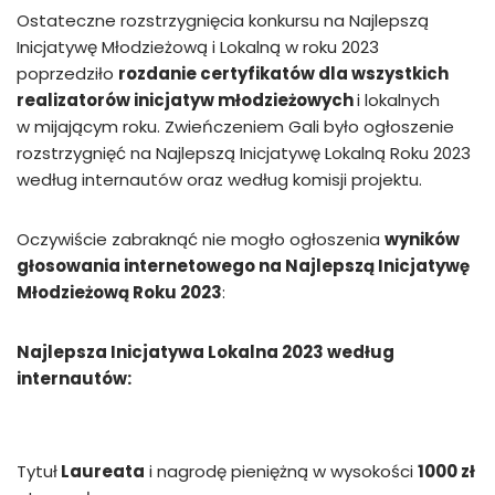
Ostateczne rozstrzygnięcia konkursu na Najlepszą
Inicjatywę Młodzieżową i Lokalną w roku 2023
poprzedziło
rozdanie certyfikatów dla wszystkich
realizatorów inicjatyw młodzieżowych
i lokalnych
w mijającym roku. Zwieńczeniem Gali było ogłoszenie
rozstrzygnięć na Najlepszą Inicjatywę Lokalną Roku 2023
według internautów oraz według komisji projektu.
Oczywiście zabraknąć nie mogło ogłoszenia
wyników
głosowania internetowego na Najlepszą Inicjatywę
Młodzieżową Roku 2023
:
Najlepsza Inicjatywa Lokalna 2023 według
internautów:
Tytuł
Laureata
i nagrodę pieniężną w wysokości
1000 zł