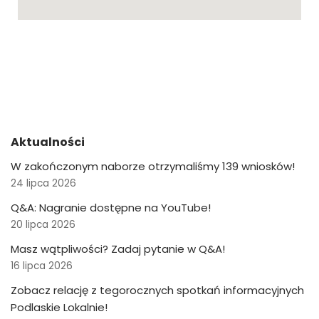
Aktualności
W zakończonym naborze otrzymaliśmy 139 wniosków!
24 lipca 2026
Q&A: Nagranie dostępne na YouTube!
20 lipca 2026
Masz wątpliwości? Zadaj pytanie w Q&A!
16 lipca 2026
Zobacz relację z tegorocznych spotkań informacyjnych
Podlaskie Lokalnie!