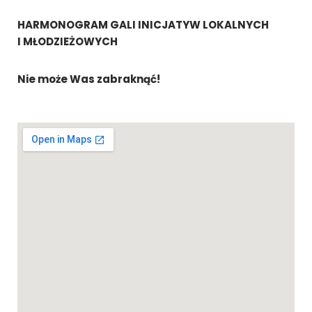
HARMONOGRAM GALI INICJATYW LOKALNYCH
I MŁODZIEŻOWYCH
Nie może Was zabraknąć!