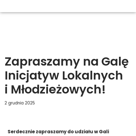
Zapraszamy na Galę
Inicjatyw Lokalnych
i Młodzieżowych!
2 grudnia 2025
Serdecznie zapraszamy do udziału w Gali