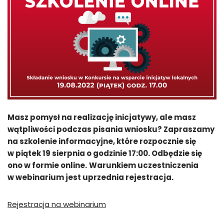
Masz pomysł na realizację inicjatywy, ale masz
wątpliwości podczas pisania wniosku? Zapraszamy
na szkolenie informacyjne, które rozpocznie się
w piątek 19 sierpnia o godzinie 17:00. Odbędzie się
ono w formie online.
Warunkiem uczestniczenia
w webinarium jest uprzednia rejestracja.
Rejestracja na webinarium