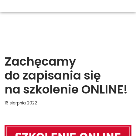
Zachęcamy
do zapisania się
na szkolenie ONLINE!
16 sierpnia 2022