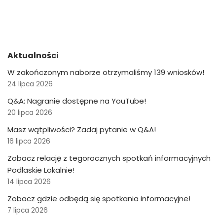
Aktualności
W zakończonym naborze otrzymaliśmy 139 wniosków!
24 lipca 2026
Q&A: Nagranie dostępne na YouTube!
20 lipca 2026
Masz wątpliwości? Zadaj pytanie w Q&A!
16 lipca 2026
Zobacz relację z tegorocznych spotkań informacyjnych
Podlaskie Lokalnie!
14 lipca 2026
Zobacz gdzie odbędą się spotkania informacyjne!
7 lipca 2026