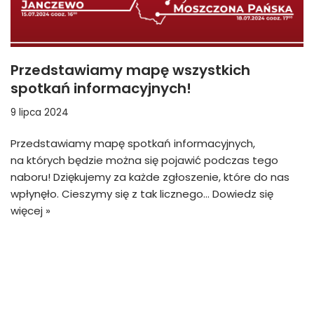
Przedstawiamy mapę wszystkich
spotkań informacyjnych!
9 lipca 2024
Przedstawiamy mapę spotkań informacyjnych,
na których będzie można się pojawić podczas tego
naboru! Dziękujemy za każde zgłoszenie, które do nas
wpłynęło. Cieszymy się z tak licznego…
Dowiedz się
więcej »