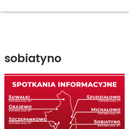
sobiatyno