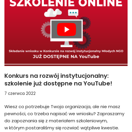
Konkurs na rozwój instytucjonalny:
szkolenie już dostępne na YouTube!
7 czerwca 2022
Wiesz co potrzebuje Twoja organizacja, ale nie masz
pewności, co trzeba napisać we wniosku? Zapraszamy
do zapoznania się z materiałem szkoleniowym,
w którym postaraliśmy się rozwiać wątpliwe kwestie.