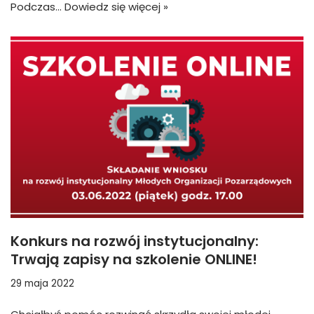
Podczas…
Dowiedz się więcej »
Konkurs na rozwój instytucjonalny:
Trwają zapisy na szkolenie ONLINE!
29 maja 2022