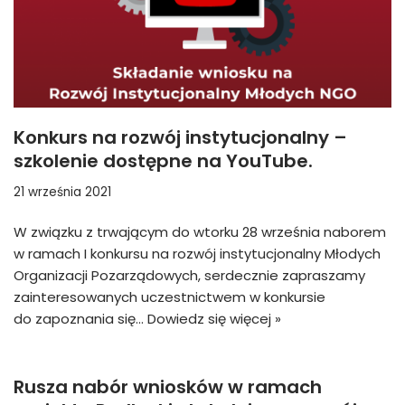
Konkurs na rozwój instytucjonalny –
szkolenie dostępne na YouTube.
21 września 2021
W związku z trwającym do wtorku 28 września naborem
w ramach I konkursu na rozwój instytucjonalny Młodych
Organizacji Pozarządowych, serdecznie zapraszamy
zainteresowanych uczestnictwem w konkursie
do zapoznania się…
Dowiedz się więcej »
Rusza nabór wniosków w ramach