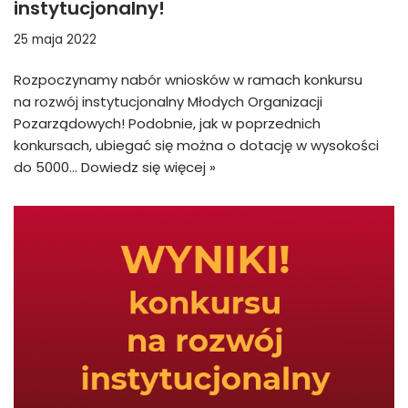
instytucjonalny!
25 maja 2022
Rozpoczynamy nabór wniosków w ramach konkursu
na rozwój instytucjonalny Młodych Organizacji
Pozarządowych! Podobnie, jak w poprzednich
konkursach, ubiegać się można o dotację w wysokości
do 5000…
Dowiedz się więcej »