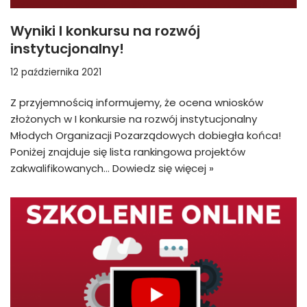
Wyniki I konkursu na rozwój
instytucjonalny!
12 października 2021
Z przyjemnością informujemy, że ocena wniosków
złożonych w I konkursie na rozwój instytucjonalny
Młodych Organizacji Pozarządowych dobiegła końca!
Poniżej znajduje się lista rankingowa projektów
zakwalifikowanych…
Dowiedz się więcej »