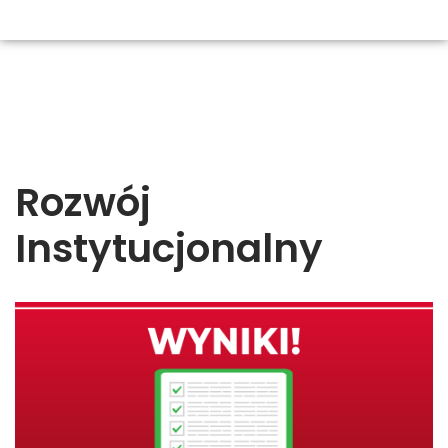
Rozwój
Instytucjonalny