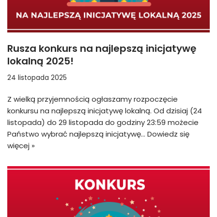
Rusza konkurs na najlepszą inicjatywę
lokalną 2025!
24 listopada 2025
Z wielką przyjemnością ogłaszamy rozpoczęcie
konkursu na najlepszą inicjatywę lokalną. Od dzisiaj (24
listopada) do 29 listopada do godziny 23:59 możecie
Państwo wybrać najlepszą inicjatywę…
Dowiedz się
więcej »