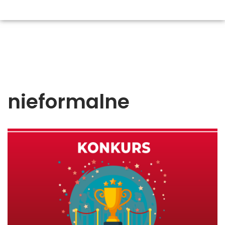
nieformalne