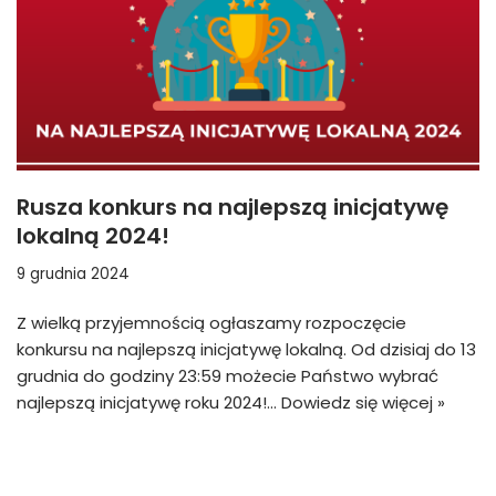
Rusza konkurs na najlepszą inicjatywę
lokalną 2024!
9 grudnia 2024
Z wielką przyjemnością ogłaszamy rozpoczęcie
konkursu na najlepszą inicjatywę lokalną. Od dzisiaj do 13
grudnia do godziny 23:59 możecie Państwo wybrać
najlepszą inicjatywę roku 2024!…
Dowiedz się więcej »