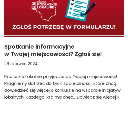
Spotkanie informacyjne
w Twojej miejscowości? Zgłoś się!
26 czerwca 2024
Podlaskie Lokalnie przyjedzie do Twojej miejscowości!
Pragniemy dotrzeć do tych społeczności, które chcą
dowiedzieć się więcej o konkursie na wsparcie inicjatyw
lokalnych. Każdego, kto ma chęć…
Dowiedz się więcej »