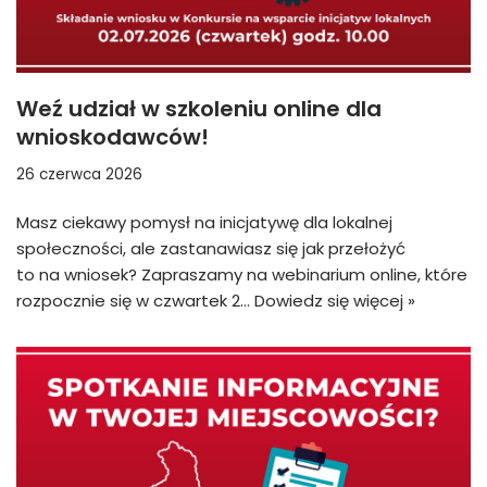
Weź udział w szkoleniu online dla
wnioskodawców!
26 czerwca 2026
Masz ciekawy pomysł na inicjatywę dla lokalnej
społeczności, ale zastanawiasz się jak przełożyć
to na wniosek? Zapraszamy na webinarium online, które
rozpocznie się w czwartek 2…
Dowiedz się więcej »