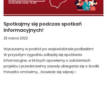
Spotkajmy się podczas spotkań
informacyjnych!
25 marca 2022
Wyruszamy w podróż po województwie podlaskim!
W przyszłym tygodniu odbędą się spotkania
informacyjne, w których opowiemy o założeniach
projektu i przedstawimy zasady ubiegania się o środki.
Ponadto omówimy…
Dowiedz się więcej »