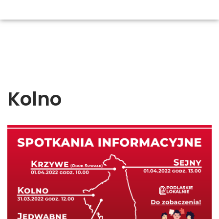
Kolno