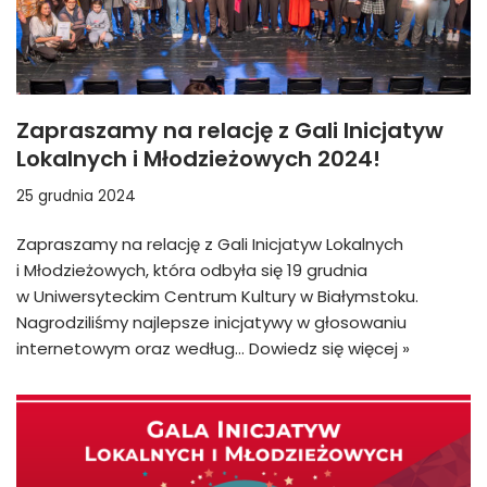
Zapraszamy na relację z Gali Inicjatyw
Lokalnych i Młodzieżowych 2024!
25 grudnia 2024
Zapraszamy na relację z Gali Inicjatyw Lokalnych
i Młodzieżowych, która odbyła się 19 grudnia
w Uniwersyteckim Centrum Kultury w Białymstoku.
Nagrodziliśmy najlepsze inicjatywy w głosowaniu
internetowym oraz według…
Dowiedz się więcej »