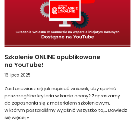
Szkolenie ONLINE opublikowane
na YouTube!
16 lipca 2025
Zastanawiasz się jak napisać wniosek, aby spełnić
poszczególne kryteria w karcie oceny? Zapraszamy
do zapoznania się z materiałem szkoleniowym,
w którym postaraliśmy wyjaśnić wszystko to,…
Dowiedz
się więcej »