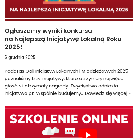
Ogłaszamy wyniki konkursu
na Najlepszą Inicjatywę Lokalną Roku
2025!
5 grudnia 2025
Podczas Gali Inicjatyw Lokalnych i Młodzieżowych 2025
poznaliśmy trzy inicjatywy, które otrzymały najwięcej
głosów i otrzymały nagrody. Zwycięstwo odniosła
inicjatywa pt. Wspólnie budujemy…
Dowiedz się więcej »