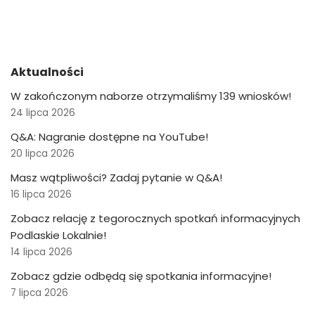
Aktualności
W zakończonym naborze otrzymaliśmy 139 wniosków!
24 lipca 2026
Q&A: Nagranie dostępne na YouTube!
20 lipca 2026
Masz wątpliwości? Zadaj pytanie w Q&A!
16 lipca 2026
Zobacz relację z tegorocznych spotkań informacyjnych
Podlaskie Lokalnie!
14 lipca 2026
Zobacz gdzie odbędą się spotkania informacyjne!
7 lipca 2026