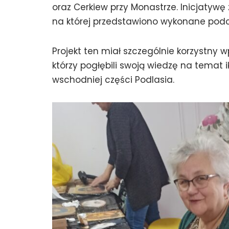
oraz Cerkiew przy Monastrze. Inicjatywę
na której przedstawiono wykonane podc
Projekt ten miał szczególnie korzystny 
którzy pogłębili swoją wiedzę na temat i
wschodniej części Podlasia.