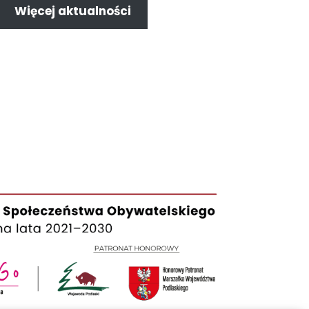
Więcej aktualności