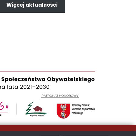
Więcej aktualności